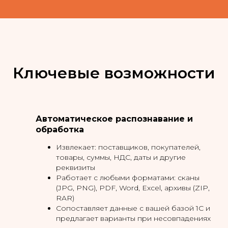
Ключевые возможности
Автоматическое распознавание и
обработка
Извлекает: поставщиков, покупателей,
товары, суммы, НДС, даты и другие
реквизиты
Работает с любыми форматами: сканы
(JPG, PNG), PDF, Word, Excel, архивы (ZIP,
RAR)
Сопоставляет данные с вашей базой 1С и
предлагает варианты при несовпадениях