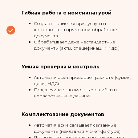
Гибкая работа с номенклатурой
Создает новые товары, услуги и
контрагентов прямо при обработке
документа
Обрабатывает даже нестандартные
документы (акты, спецификации и др.)
Умная проверка и контроль
Автоматически проверяет расчеты (суммы,
цены, НДС)
Подсвечивает возможные ошибки и
нераспознанные данные
Комплектование документов
Автоматически связывает связанные
документы (накладная + счет-фактура)
Дозагружает недостающие документы в