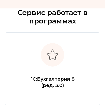
Сервис работает в
программах
1С:Бухгалтерия 8
(ред. 3.0)