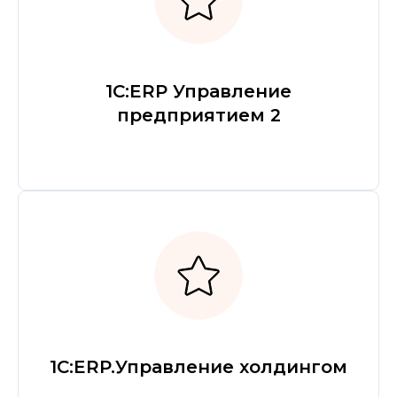
1С:ERP Управление
предприятием 2
1С:ERP.Управление холдингом