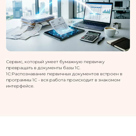
Сервис, который умеет бумажную первичку
превращать в документы базы 1С.
1С:Распознавание первичных документов встроен в
программы 1С - вся работа происходит в знакомом
интерфейсе.