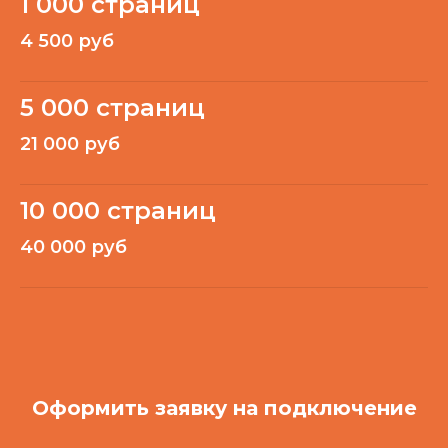
1 000 страниц
4 500 руб
5 000 страниц
21 000 руб
10 000 страниц
40 000 руб
Оформить заявку на подключение