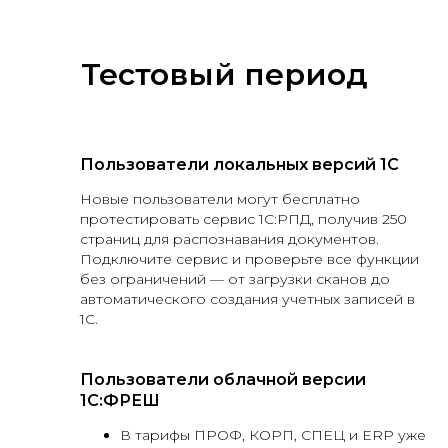
Тестовый период
Пользователи локальных версий 1С
Новые пользователи могут бесплатно
протестировать сервис 1С:РПД, получив 250
страниц для распознавания документов.
Подключите сервис и проверьте все функции
без ограничений — от загрузки сканов до
автоматического создания учетных записей в
1С.
Пользователи облачной версии
1С:ФРЕШ
В тарифы ПРОФ, КОРП, СПЕЦ и ERP уже