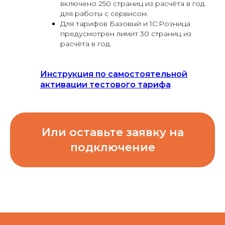
включено 250 страниц из расчёта в год
для работы с сервисом.
Для тарифов Базовый и 1С:Розница
предусмотрен лимит 30 страниц из
расчёта в год.
Инструкция по самостоятельной
активации тестового тарифа
Или оставьте заявку на
подключение