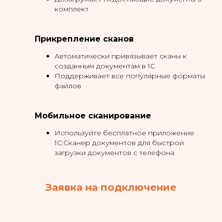
комплект
Прикрепление сканов
Автоматически привязывает сканы к
созданным документам в 1С
Поддерживает все популярные форматы
файлов
Мобильное сканирование
Используйте бесплатное приложение
1С:Сканер документов для быстрой
загрузки документов с телефона
Заявка на подключение