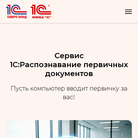
Сервис
1С:Распознавание первичных
документов
Пусть компьютер вводит первичку за
вас!