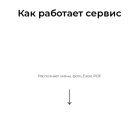
Как работает сервис
Распознает сканы, фото, Excel, PDF