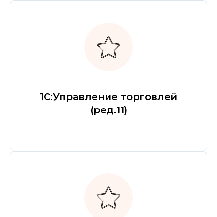
1С:Управление торговлей
(ред.11)