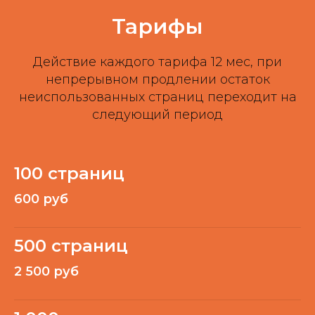
Тарифы
Действие каждого тарифа 12 мес, при
непрерывном продлении остаток
неиспользованных страниц переходит на
следующий период
100 страниц
600 руб
500 страниц
2 500 руб