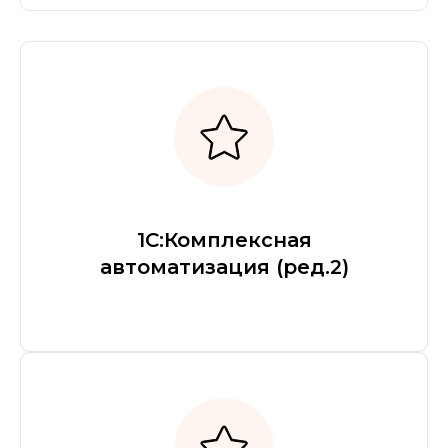
1С:Комплексная
автоматизация (ред.2)