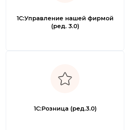
1С:Управление нашей фирмой
(ред. 3.0)
1С:Розница (ред.3.0)