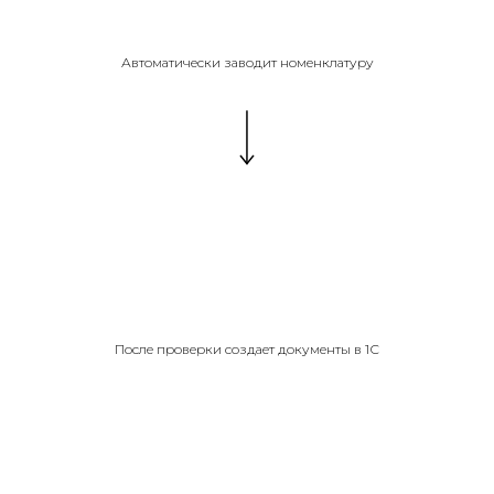
Автоматически заводит номенклатуру
После проверки создает документы в 1С