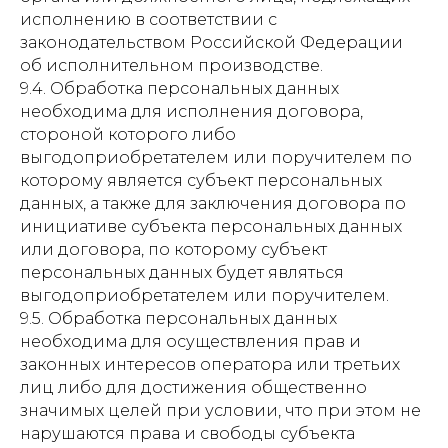
исполнению в соответствии с
законодательством Российской Федерации
об исполнительном производстве.
9.4. Обработка персональных данных
необходима для исполнения договора,
стороной которого либо
выгодоприобретателем или поручителем по
которому является субъект персональных
данных, а также для заключения договора по
инициативе субъекта персональных данных
или договора, по которому субъект
персональных данных будет являться
выгодоприобретателем или поручителем.
9.5. Обработка персональных данных
необходима для осуществления прав и
законных интересов оператора или третьих
лиц либо для достижения общественно
значимых целей при условии, что при этом не
нарушаются права и свободы субъекта