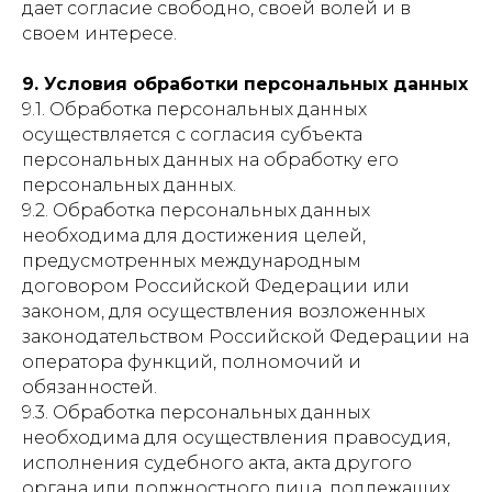
дает согласие свободно, своей волей и в
своем интересе.
9. Условия обработки персональных данных
9.1. Обработка персональных данных
осуществляется с согласия субъекта
персональных данных на обработку его
персональных данных.
9.2. Обработка персональных данных
необходима для достижения целей,
предусмотренных международным
договором Российской Федерации или
законом, для осуществления возложенных
законодательством Российской Федерации на
оператора функций, полномочий и
обязанностей.
9.3. Обработка персональных данных
необходима для осуществления правосудия,
исполнения судебного акта, акта другого
органа или должностного лица, подлежащих