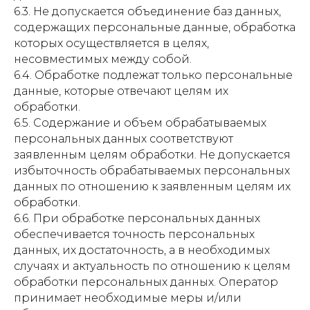
6.3. Не допускается объединение баз данных,
содержащих персональные данные, обработка
которых осуществляется в целях,
несовместимых между собой.
6.4. Обработке подлежат только персональные
данные, которые отвечают целям их
обработки.
6.5. Содержание и объем обрабатываемых
персональных данных соответствуют
заявленным целям обработки. Не допускается
избыточность обрабатываемых персональных
данных по отношению к заявленным целям их
обработки.
6.6. При обработке персональных данных
обеспечивается точность персональных
данных, их достаточность, а в необходимых
случаях и актуальность по отношению к целям
обработки персональных данных. Оператор
принимает необходимые меры и/или