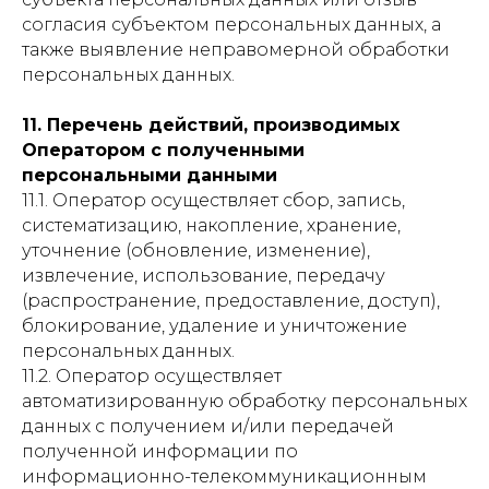
согласия субъектом персональных данных, а
также выявление неправомерной обработки
персональных данных.
11. Перечень действий, производимых
Оператором с полученными
персональными данными
11.1. Оператор осуществляет сбор, запись,
систематизацию, накопление, хранение,
уточнение (обновление, изменение),
извлечение, использование, передачу
(распространение, предоставление, доступ),
блокирование, удаление и уничтожение
персональных данных.
11.2. Оператор осуществляет
автоматизированную обработку персональных
данных с получением и/или передачей
полученной информации по
информационно-телекоммуникационным