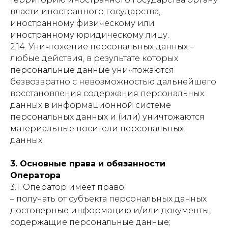
власти иностранного государства,
иностранному физическому или
иностранному юридическому лицу.
2.14. Уничтожение персональных данных –
любые действия, в результате которых
персональные данные уничтожаются
безвозвратно с невозможностью дальнейшего
восстановления содержания персональных
данных в информационной системе
персональных данных и (или) уничтожаются
материальные носители персональных
данных.
3. Основные права и обязанности
Оператора
3.1. Оператор имеет право:
– получать от субъекта персональных данных
достоверные информацию и/или документы,
содержащие персональные данные;