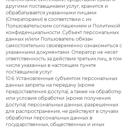
другими поставщиками услуг, хранится и
обрабатывается указанными лицами
(Операторами) в соответствии с их
Пользовательским соглашением и Политикой
конфиденциальности. Субъект персональных
данных и/или Пользователь обязан
самостоятельно своевременно ознакомиться с
указанными документами. Оператор не несет
ответственность за действия третьих лиц, в том
числе указанных в настоящем пункте
поставщиков услуг.
10.6. Установленные субъектом персональных
данных запреты на передачу (кроме
предоставления доступа), а также на обработку
или условия обработки (кроме получения
доступа) персональных данных, разрешенных
для распространения, не действуют в случаях
обработки персональных данных в
государственных, общественных и иных