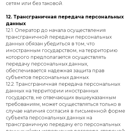
сетям или без таковой.
12. Трансграничная передача персональных
данных
12.1. Оператор до начала осуществления
трансграничной передачи персональных
данных обязан убедиться в том, что
иностранным государством, на территорию
которого предполагается осуществлять
передачу персональных данных,
обеспечивается надежная защита прав
субъектов персональных данных.
12.2. Трансграничная передача персональных
данных на территории иностранных
государств, не отвечающих вышеуказанным
требованиям, может осуществляться только в
случае наличия согласия в письменной форме
субъекта персональных данных на
трансграничную передачу его персональных