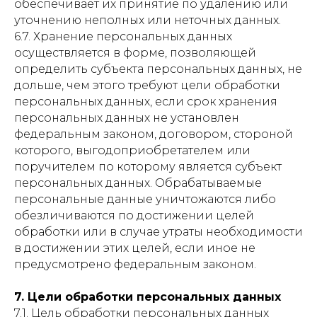
обеспечивает их принятие по удалению или
уточнению неполных или неточных данных.
6.7. Хранение персональных данных
осуществляется в форме, позволяющей
определить субъекта персональных данных, не
дольше, чем этого требуют цели обработки
персональных данных, если срок хранения
персональных данных не установлен
федеральным законом, договором, стороной
которого, выгодоприобретателем или
поручителем по которому является субъект
персональных данных. Обрабатываемые
персональные данные уничтожаются либо
обезличиваются по достижении целей
обработки или в случае утраты необходимости
в достижении этих целей, если иное не
предусмотрено федеральным законом.
7. Цели обработки персональных данных
7.1. Цель обработки персональных данных