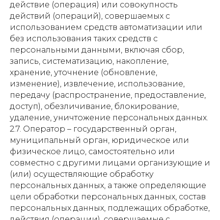
действие (операция) или совокупность
действий (операций), совершаемых с
использованием средств автоматизации или
без использования таких средств с
персональными данными, включая сбор,
запись, систематизацию, накопление,
хранение, уточнение (обновление,
изменение), извлечение, использование,
передачу (распространение, предоставление,
доступ), обезличивание, блокирование,
удаление, уничтожение персональных данных.
2.7. Оператор – государственный орган,
муниципальный орган, юридическое или
физическое лицо, самостоятельно или
совместно с другими лицами организующие и
(или) осуществляющие обработку
персональных данных, а также определяющие
цели обработки персональных данных, состав
персональных данных, подлежащих обработке,
действия (операции), совершаемые с