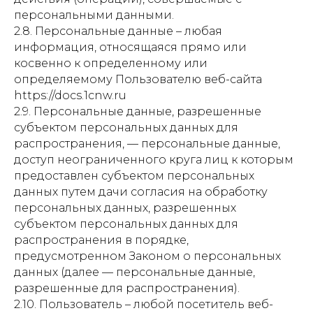
персональными данными.
2.8. Персональные данные – любая
информация, относящаяся прямо или
косвенно к определенному или
определяемому Пользователю веб-сайта
https://docs.1cnw.ru
2.9. Персональные данные, разрешенные
субъектом персональных данных для
распространения, — персональные данные,
доступ неограниченного круга лиц к которым
предоставлен субъектом персональных
данных путем дачи согласия на обработку
персональных данных, разрешенных
субъектом персональных данных для
распространения в порядке,
предусмотренном Законом о персональных
данных (далее — персональные данные,
разрешенные для распространения).
2.10. Пользователь – любой посетитель веб-