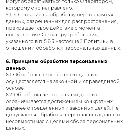
могут обрабатываться только Оператором,
которому оно направлено.
5.11.4 Согласие на обработку персональных
данных, разрешенных для распространения,
прекращает свое действие с момента
поступления Оператору требования,
указанного в п. 5.8.3 настоящей Политики в
отношении обработки персональных данных.
6. Принципы обработки персональных
данных
6.1. Обработка персональных данных
осуществляется на законной и справедливой
основе.
6.2. Обработка персональных данных
ограничивается достижением конкретных,
заранее определенных и законных целей. Не
допускается обработка персональных данных,
несовместимая с целями сбора персональных
данных.