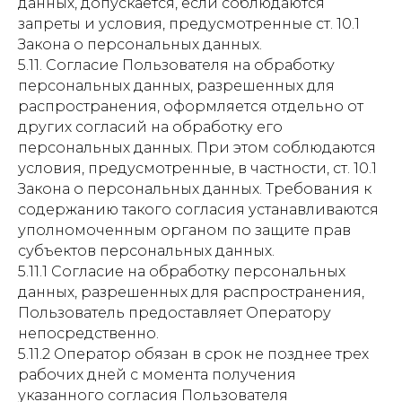
данных, допускается, если соблюдаются
запреты и условия, предусмотренные ст. 10.1
Закона о персональных данных.
5.11. Согласие Пользователя на обработку
персональных данных, разрешенных для
распространения, оформляется отдельно от
других согласий на обработку его
персональных данных. При этом соблюдаются
условия, предусмотренные, в частности, ст. 10.1
Закона о персональных данных. Требования к
содержанию такого согласия устанавливаются
уполномоченным органом по защите прав
субъектов персональных данных.
5.11.1 Согласие на обработку персональных
данных, разрешенных для распространения,
Пользователь предоставляет Оператору
непосредственно.
5.11.2 Оператор обязан в срок не позднее трех
рабочих дней с момента получения
указанного согласия Пользователя