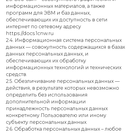
информационных материалов, а также
программ для ЭВМ и баз данных,
обеспечивающих их доступность в сети
интернет по сетевому адресу
https://docs.1cnw.ru
2.4. Информационная система персональных
данных — совокупность содержащихся в базах
данных персональных данных, и
обеспечивающих их обработку
информационных технологий и технических
средств.
2.5. Обезличивание персональных данных —
действия, в результате которых невозможно
определить без использования
дополнительной информации
принадлежность персональных данных
конкретному Пользователю или иному
субъекту персональных данных.
2.6. Обработка персональных данных – любое