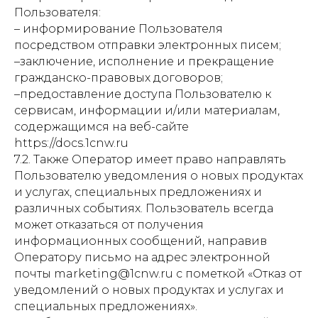
Пользователя:
– информирование Пользователя
посредством отправки электронных писем;
–заключение, исполнение и прекращение
гражданско-правовых договоров;
–предоставление доступа Пользователю к
сервисам, информации и/или материалам,
содержащимся на веб-сайте
https://docs.1cnw.ru
7.2. Также Оператор имеет право направлять
Пользователю уведомления о новых продуктах
и услугах, специальных предложениях и
различных событиях. Пользователь всегда
может отказаться от получения
информационных сообщений, направив
Оператору письмо на адрес электронной
почты marketing@1cnw.ru с пометкой «Отказ от
уведомлений о новых продуктах и услугах и
специальных предложениях».