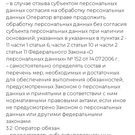
– в случае отзыва субъектом персональных
данных согласия на обработку персональных
данных Оператор вправе продолжить
обработку персональных данных без согласия
субъекта персональных данных при наличии
оснований, указанных в указанных в пунктах 2 -
11 части 1 статьи 6, части 2 статьи 10 и части 2
статьи 11 Федерального Закона «О
персональных данных» № 152 от 14.07.2006 г.;
– самостоятельно определять состав и
перечень мер, необходимых и достаточных
для обеспечения выполнения обязанностей,
предусмотренных Законом о персональных
данных и принятыми в соответствии с ним
нормативными правовыми актами, если иное
не предусмотрено Законом о персональных
данных или другими федеральными
законами.
3.2. Оператор обязан: