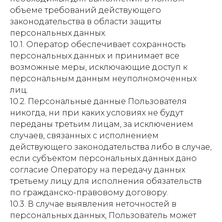
объеме требований действующего
законодательства в области защиты
персональных данных.
10.1. Оператор обеспечивает сохранность
персональных данных и принимает все
возможные меры, исключающие доступ к
персональным данным неуполномоченных
лиц.
10.2. Персональные данные Пользователя
никогда, ни при каких условиях не будут
переданы третьим лицам, за исключением
случаев, связанных с исполнением
действующего законодательства либо в случае,
если субъектом персональных данных дано
согласие Оператору на передачу данных
третьему лицу для исполнения обязательств
по гражданско-правовому договору.
10.3. В случае выявления неточностей в
персональных данных, Пользователь может