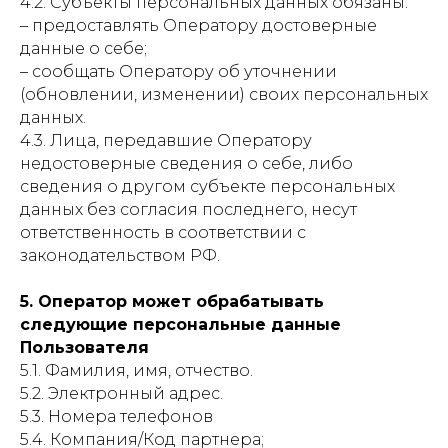
4.2. Субъекты персональных данных обязаны:
– предоставлять Оператору достоверные
данные о себе;
– сообщать Оператору об уточнении
(обновлении, изменении) своих персональных
данных.
4.3. Лица, передавшие Оператору
недостоверные сведения о себе, либо
сведения о другом субъекте персональных
данных без согласия последнего, несут
ответственность в соответствии с
законодательством РФ.
5. Оператор может обрабатывать
следующие персональные данные
Пользователя
5.1. Фамилия, имя, отчество.
5.2. Электронный адрес.
5.3. Номера телефонов
5.4. Компания/Код партнера;