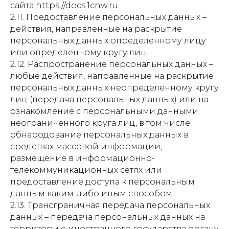
сайта https://docs.1cnw.ru
2.11. Предоставление персональных данных –
действия, направленные на раскрытие
персональных данных определенному лицу
или определенному кругу лиц.
2.12. Распространение персональных данных –
любые действия, направленные на раскрытие
персональных данных неопределенному кругу
лиц (передача персональных данных) или на
ознакомление с персональными данными
неограниченного круга лиц, в том числе
обнародование персональных данных в
средствах массовой информации,
размещение в информационно-
телекоммуникационных сетях или
предоставление доступа к персональным
данным каким-либо иным способом.
2.13. Трансграничная передача персональных
данных – передача персональных данных на
территорию иностранного государства органу