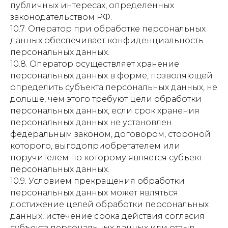
публичных интересах, определенных
законодательством РФ.
10.7. Оператор при обработке персональных
данных обеспечивает конфиденциальность
персональных данных.
10.8. Оператор осуществляет хранение
персональных данных в форме, позволяющей
определить субъекта персональных данных, не
дольше, чем этого требуют цели обработки
персональных данных, если срок хранения
персональных данных не установлен
федеральным законом, договором, стороной
которого, выгодоприобретателем или
поручителем по которому является субъект
персональных данных.
10.9. Условием прекращения обработки
персональных данных может являться
достижение целей обработки персональных
данных, истечение срока действия согласия
субъекта персональных данных или отзыв