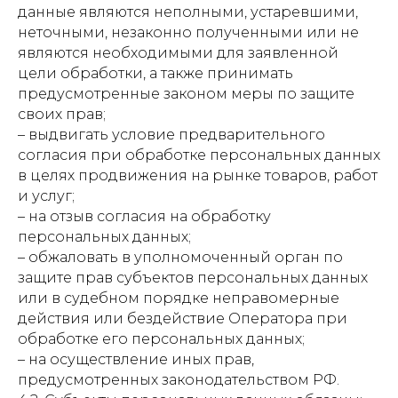
данные являются неполными, устаревшими,
неточными, незаконно полученными или не
являются необходимыми для заявленной
цели обработки, а также принимать
предусмотренные законом меры по защите
своих прав;
– выдвигать условие предварительного
согласия при обработке персональных данных
в целях продвижения на рынке товаров, работ
и услуг;
– на отзыв согласия на обработку
персональных данных;
– обжаловать в уполномоченный орган по
защите прав субъектов персональных данных
или в судебном порядке неправомерные
действия или бездействие Оператора при
обработке его персональных данных;
– на осуществление иных прав,
предусмотренных законодательством РФ.