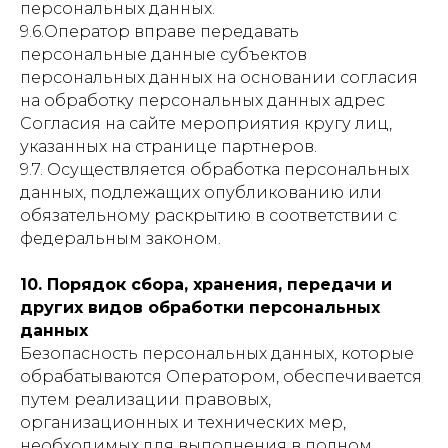
персональных данных.
9.6.Оператор вправе передавать
персональные данные субъектов
персональных данных на основании согласия
на обработку персональных данных адрес
Согласия на сайте мероприятия кругу лиц,
указанных на странице партнеров.
9.7. Осуществляется обработка персональных
данных, подлежащих опубликованию или
обязательному раскрытию в соответствии с
федеральным законом.
10. Порядок сбора, хранения, передачи и
других видов обработки персональных
данных
Безопасность персональных данных, которые
обрабатываются Оператором, обеспечивается
путем реализации правовых,
организационных и технических мер,
необходимых для выполнения в полном