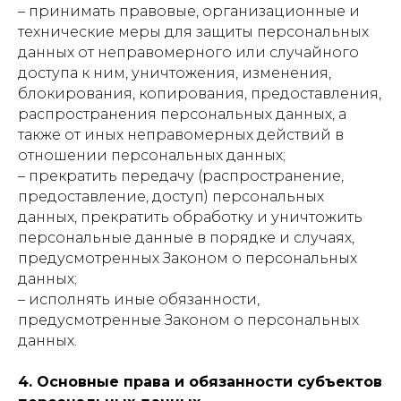
– принимать правовые, организационные и
технические меры для защиты персональных
данных от неправомерного или случайного
доступа к ним, уничтожения, изменения,
блокирования, копирования, предоставления,
распространения персональных данных, а
также от иных неправомерных действий в
отношении персональных данных;
– прекратить передачу (распространение,
предоставление, доступ) персональных
данных, прекратить обработку и уничтожить
персональные данные в порядке и случаях,
предусмотренных Законом о персональных
данных;
– исполнять иные обязанности,
предусмотренные Законом о персональных
данных.
4. Основные права и обязанности субъектов