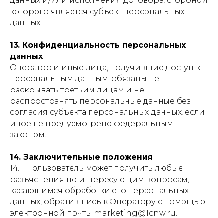
данных и/или исполнения договора, стороной
которого является субъект персональных
данных.
13. Конфиденциальность персональных
данных
Оператор и иные лица, получившие доступ к
персональным данным, обязаны не
раскрывать третьим лицам и не
распространять персональные данные без
согласия субъекта персональных данных, если
иное не предусмотрено федеральным
законом.
14. Заключительные положения
14.1. Пользователь может получить любые
разъяснения по интересующим вопросам,
касающимся обработки его персональных
данных, обратившись к Оператору с помощью
электронной почты marketing@1cnw.ru.