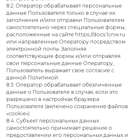
8.2. Оператор обрабатывает персональные
данные Пользователя только в случае их
заполнения и/или отправки Пользователем
самостоятельно через специальные формы,
расположенные на сайте https://docs.1cnw.ru
или направленные Оператору посредством
электронной почты. Заполняя
соответствующие формы и/или отправляя
свои персональные данные Оператору,
Пользователь выражает свое согласие с
данной Политикой.
8.3. Оператор обрабатывает обезличенные
данные о Пользователе в случае, если это
разрешено в настройках браузера
Пользователя (включено сохранение файлов
«cookie»).
8.4. Субъект персональных данных
самостоятельно принимает решение о
предоставлении его персональных данных и