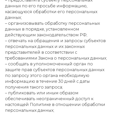
– предоставлять субъекту персональных
данных по его просьбе информацию,
касающуюся обработки его персональных
данных;
– организовывать обработку персональных
данных в порядке, установленном
действующим законодательством РФ;
– отвечать на обращения и запросы субъектов
персональных данных и их законных
представителей в соответствии с
требованиями Закона о персональных данных;
– сообщать в уполномоченный орган по
защите прав субъектов персональных данных
по запросу этого органа необходимую
информацию в течение 30 дней с даты
получения такого запроса;
– публиковать или иным образом
обеспечивать неограниченный доступ к
настоящей Политике в отношении обработки
персональных данных;