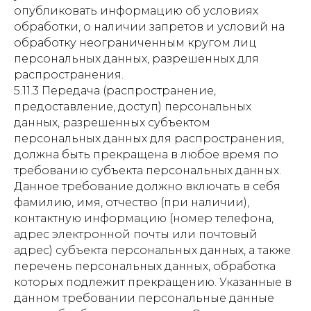
опубликовать информацию об условиях
обработки, о наличии запретов и условий на
обработку неограниченным кругом лиц
персональных данных, разрешенных для
распространения.
5.11.3 Передача (распространение,
предоставление, доступ) персональных
данных, разрешенных субъектом
персональных данных для распространения,
должна быть прекращена в любое время по
требованию субъекта персональных данных.
Данное требование должно включать в себя
фамилию, имя, отчество (при наличии),
контактную информацию (номер телефона,
адрес электронной почты или почтовый
адрес) субъекта персональных данных, а также
перечень персональных данных, обработка
которых подлежит прекращению. Указанные в
данном требовании персональные данные