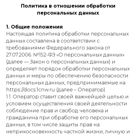
Политика в отношении обработки
персональных данных
1. Общие положения
Настоящая политика обработки персональных
данных составлена в соответствии с
требованиями Федерального закона от
27.07.2006. №152-ФЗ «О персональных данных»
(далее — Закон о персональных данных) и
определяет порядок обработки персональных
данных и меры по обеспечению безопасности
персональных данных, предпринимаемые на
https://docs.1cnw.ru (далее – Оператор).
1.1. Оператор ставит своей важнейшей целью и
условием осуществления своей деятельности
соблюдение прав и свобод человека и
гражданина при обработке его персональных
данных, в том числе защиты прав на
неприкосновенность частной жизни, личную и