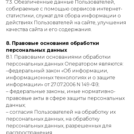
7.3. Обезличенные данные Пользователей,
собираемые с помощью сервисов интернет-
статистики, служат для сбора информации о
действиях Пользователей на сайте, улучшения
качества сайта и его содержания.
8. Правовые основания обработки
персональных данных
8.1. Правовыми основаниями обработки
персональных данных Оператором являются:
–федеральный закон «Об информации,
информационных технологиях и о защите
информации» от 27.07.2006 N 149-ФЗ;
– федеральные законы, иные нормативно-
правовые акты в сфере защиты персональных
данных;
– согласия Пользователей на обработку их
персональных данных, на обработку
персональных данных, разрешенных для
распространения.