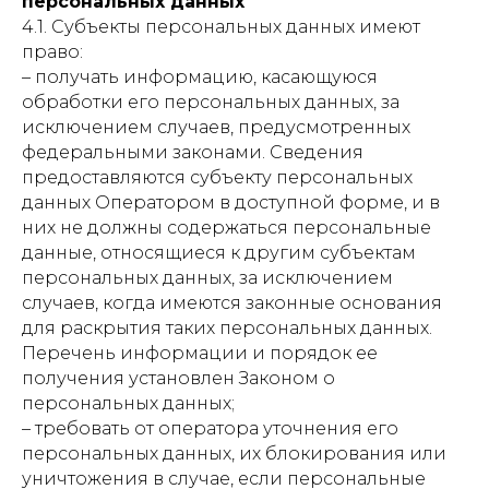
персональных данных
4.1. Субъекты персональных данных имеют
право:
– получать информацию, касающуюся
обработки его персональных данных, за
исключением случаев, предусмотренных
федеральными законами. Сведения
предоставляются субъекту персональных
данных Оператором в доступной форме, и в
них не должны содержаться персональные
данные, относящиеся к другим субъектам
персональных данных, за исключением
случаев, когда имеются законные основания
для раскрытия таких персональных данных.
Перечень информации и порядок ее
получения установлен Законом о
персональных данных;
– требовать от оператора уточнения его
персональных данных, их блокирования или
уничтожения в случае, если персональные