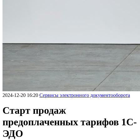
2024-12-20 16:20
Сервисы электронного документооборота
Старт продаж
предоплаченных тарифов 1С-
ЭДО