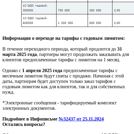
Информация о переходе на тарифы с годовым лимитом:
В течение переходного периода, который продлится до
31
марта 2025 года
, партнеры могут продолжать заказывать для
клиентов предоплаченные тарифы с лимитом на 1 месяц.
Однако с
1 апреля 2025 года
предоплаченные тарифы с
месячным лимитом будут сняты с продажи. Начиная с этой
даты, партнерам будет доступен только заказ тарифов с
годовым лимитом как для клиентов, так и для собственных
нужд.
*Электронные сообщения - тарифицируемый комплект
электронных документов.
Подробнее в Инфописьме
№32437 от 25.11.2024
Остались вопросы?