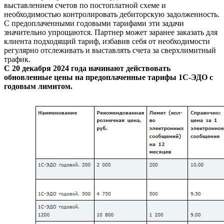
выставлением счетов по постоплатной схеме и
необходимостью контролировать дебиторскую задолженность.
С предоплаченными годовыми тарифами эти задачи
значительно упрощаются. Партнер может заранее заказать для
клиента подходящий тариф, избавив себя от необходимости
регулярно отслеживать и выставлять счета за сверхлимитный
трафик.
С 20 декабря 2024 года начинают действовать
обновленные цены на предоплаченные тарифы 1С-ЭДО с
годовым лимитом.