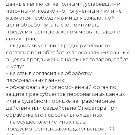
данные являются неполными, устаревшими,
неточными, незаконно полученными или не
являются необходимыми для заявленной
цели обработки, а также принимать
предусмотренные законом меры по защите
своих прав;
– выдвигать условие предварительного
согласия при обработке персональных данных
в целях продвижения на рынке товаров, работ
и услуг;
– на отзыв согласия на обработку
персональных данных;
– обжаловать в уполномоченный орган по
защите прав субъектов персональных данных
или в судебном порядке неправомерные
действия или бездействие Оператора при
обработке его персональных данных;
– на осуществление иных прав,
предусмотренных законодательством РФ.