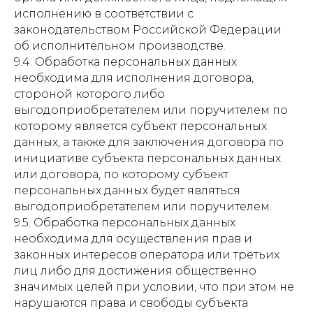
исполнению в соответствии с
законодательством Российской Федерации
об исполнительном производстве.
9.4. Обработка персональных данных
необходима для исполнения договора,
стороной которого либо
выгодоприобретателем или поручителем по
которому является субъект персональных
данных, а также для заключения договора по
инициативе субъекта персональных данных
или договора, по которому субъект
персональных данных будет являться
выгодоприобретателем или поручителем.
9.5. Обработка персональных данных
необходима для осуществления прав и
законных интересов оператора или третьих
лиц либо для достижения общественно
значимых целей при условии, что при этом не
нарушаются права и свободы субъекта