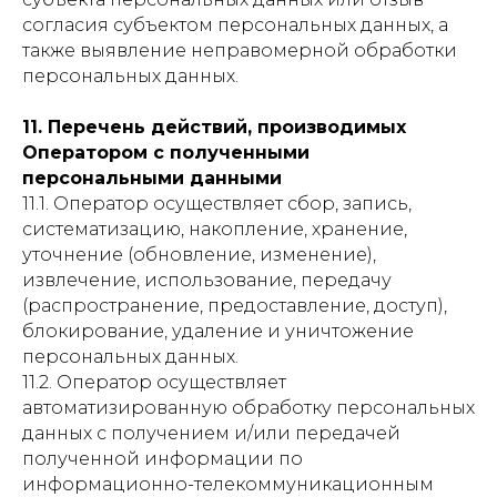
согласия субъектом персональных данных, а
также выявление неправомерной обработки
персональных данных.
11. Перечень действий, производимых
Оператором с полученными
персональными данными
11.1. Оператор осуществляет сбор, запись,
систематизацию, накопление, хранение,
уточнение (обновление, изменение),
извлечение, использование, передачу
(распространение, предоставление, доступ),
блокирование, удаление и уничтожение
персональных данных.
11.2. Оператор осуществляет
автоматизированную обработку персональных
данных с получением и/или передачей
полученной информации по
информационно-телекоммуникационным