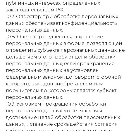
публичных интересах, определенных
законодательством РФ.
10.7. Оператор при обработке персональных
данных обеспечивает конфиденциальность
персональных данных.
10.8. Оператор осуществляет хранение
персональных данных в форме, позволяющей
определить субъекта персональных данных, не
дольше, чем этого требуют цели обработки
персональных данных, если срок хранения
персональных данных не установлен
федеральным законом, договором, стороной
которого, выгодоприобретателем или
поручителем по которому является субъект
персональных данных.
10.9. Условием прекращения обработки
персональных данных может являться
достижение целей обработки персональных
данных, истечение срока действия согласия
субъекта персональных данных или отзыв