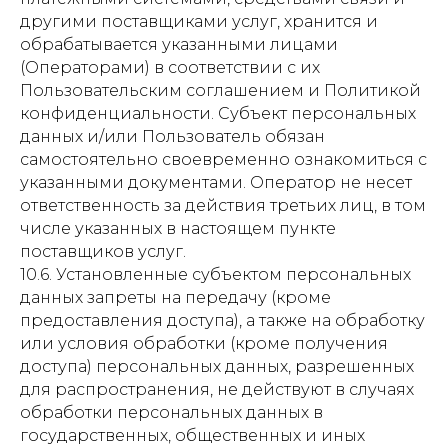
другими поставщиками услуг, хранится и
обрабатывается указанными лицами
(Операторами) в соответствии с их
Пользовательским соглашением и Политикой
конфиденциальности. Субъект персональных
данных и/или Пользователь обязан
самостоятельно своевременно ознакомиться с
указанными документами. Оператор не несет
ответственность за действия третьих лиц, в том
числе указанных в настоящем пункте
поставщиков услуг.
10.6. Установленные субъектом персональных
данных запреты на передачу (кроме
предоставления доступа), а также на обработку
или условия обработки (кроме получения
доступа) персональных данных, разрешенных
для распространения, не действуют в случаях
обработки персональных данных в
государственных, общественных и иных