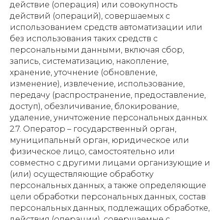
действие (операция) или совокупность
действий (операций), совершаемых с
использованием средств автоматизации или
без использования таких средств с
персональными данными, включая сбор,
запись, систематизацию, накопление,
хранение, уточнение (обновление,
изменение), извлечение, использование,
передачу (распространение, предоставление,
доступ), обезличивание, блокирование,
удаление, уничтожение персональных данных.
2.7. Оператор – государственный орган,
муниципальный орган, юридическое или
физическое лицо, самостоятельно или
совместно с другими лицами организующие и
(или) осуществляющие обработку
персональных данных, а также определяющие
цели обработки персональных данных, состав
персональных данных, подлежащих обработке,
действия (операции), совершаемые с