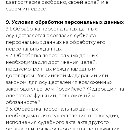
дает согласие свободно, своей волей и в
своем интересе.
9. Условия обработки персональных данных
9.1. Обработка персональных данных
осуществляется с согласия субъекта
персональных данных на обработку его
персональных данных.
9.2. Обработка персональных данных
необходима для достижения целей,
предусмотренных международным
договором Российской Федерации или
законом, для осуществления возложенных
законодательством Российской Федерации на
оператора функций, полномочий и
обязанностей.
9.3. Обработка персональных данных
необходима для осуществления правосудия,
исполнения судебного акта, акта другого
органа или должностного лица, подлежащих