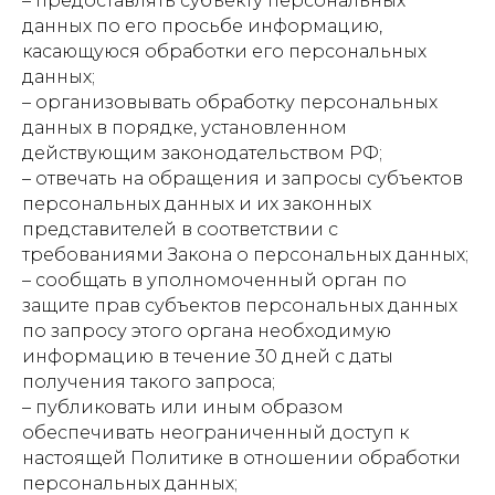
– предоставлять субъекту персональных
данных по его просьбе информацию,
касающуюся обработки его персональных
данных;
– организовывать обработку персональных
данных в порядке, установленном
действующим законодательством РФ;
– отвечать на обращения и запросы субъектов
персональных данных и их законных
представителей в соответствии с
требованиями Закона о персональных данных;
– сообщать в уполномоченный орган по
защите прав субъектов персональных данных
по запросу этого органа необходимую
информацию в течение 30 дней с даты
получения такого запроса;
– публиковать или иным образом
обеспечивать неограниченный доступ к
настоящей Политике в отношении обработки
персональных данных;