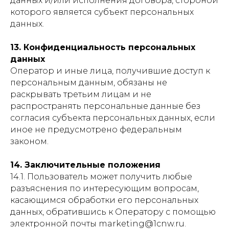
данных и/или исполнения договора, стороной
которого является субъект персональных
данных.
13. Конфиденциальность персональных
данных
Оператор и иные лица, получившие доступ к
персональным данным, обязаны не
раскрывать третьим лицам и не
распространять персональные данные без
согласия субъекта персональных данных, если
иное не предусмотрено федеральным
законом.
14. Заключительные положения
14.1. Пользователь может получить любые
разъяснения по интересующим вопросам,
касающимся обработки его персональных
данных, обратившись к Оператору с помощью
электронной почты marketing@1cnw.ru.