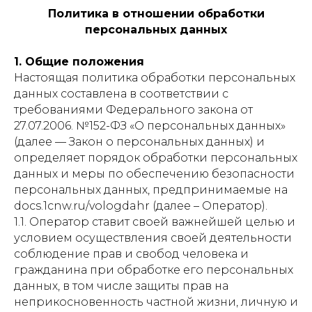
Политика в отношении обработки
персональных данных
1. Общие положения
Настоящая политика обработки персональных
данных составлена в соответствии с
требованиями Федерального закона от
27.07.2006. №152-ФЗ «О персональных данных»
(далее — Закон о персональных данных) и
определяет порядок обработки персональных
данных и меры по обеспечению безопасности
персональных данных, предпринимаемые на
docs.1cnw.ru/vologdahr (далее – Оператор).
1.1. Оператор ставит своей важнейшей целью и
условием осуществления своей деятельности
соблюдение прав и свобод человека и
гражданина при обработке его персональных
данных, в том числе защиты прав на
неприкосновенность частной жизни, личную и