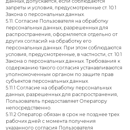
данных, допускается, если соблюдаются
запреты и условия, предусмотренные ст. 10.1
Закона о персональных данных.
5.11. Согласие Пользователя на обработку
персональных данных, разрешенных для
распространения, оформляется отдельно от
других согласий на обработку его
персональных данных. При этом соблюдаются
условия, предусмотренные, в частности, ст. 10.1
Закона о персональных данных. Требования к
содержанию такого согласия устанавливаются
уполномоченным органом по защите прав
субъектов персональных данных.
5.11.1 Согласие на обработку персональных
данных, разрешенных для распространения,
Пользователь предоставляет Оператору
непосредственно.
5.11.2 Оператор обязан в срок не позднее трех
рабочих дней с момента получения
указанного согласия Пользователя