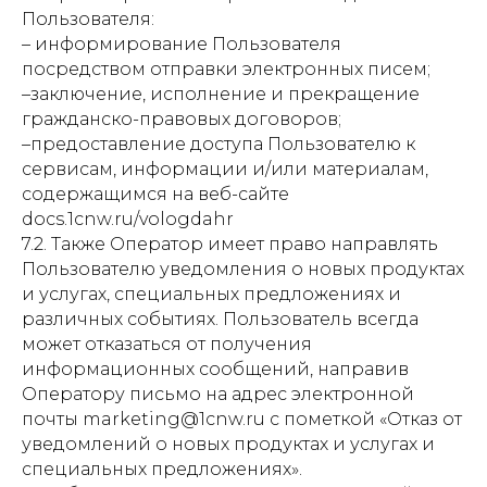
Пользователя:
– информирование Пользователя
посредством отправки электронных писем;
–заключение, исполнение и прекращение
гражданско-правовых договоров;
–предоставление доступа Пользователю к
сервисам, информации и/или материалам,
содержащимся на веб-сайте
docs.1cnw.ru/vologdahr
7.2. Также Оператор имеет право направлять
Пользователю уведомления о новых продуктах
и услугах, специальных предложениях и
различных событиях. Пользователь всегда
может отказаться от получения
информационных сообщений, направив
Оператору письмо на адрес электронной
почты marketing@1cnw.ru с пометкой «Отказ от
уведомлений о новых продуктах и услугах и
специальных предложениях».