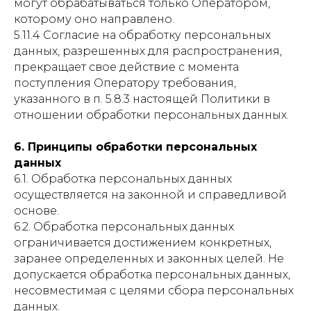
могут обрабатываться только Оператором,
которому оно направлено.
5.11.4 Согласие на обработку персональных
данных, разрешенных для распространения,
прекращает свое действие с момента
поступления Оператору требования,
указанного в п. 5.8.3 настоящей Политики в
отношении обработки персональных данных.
6. Принципы обработки персональных
данных
6.1. Обработка персональных данных
осуществляется на законной и справедливой
основе.
6.2. Обработка персональных данных
ограничивается достижением конкретных,
заранее определенных и законных целей. Не
допускается обработка персональных данных,
несовместимая с целями сбора персональных
данных.