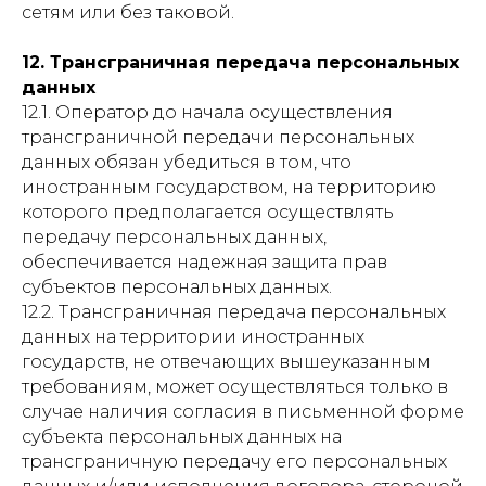
сетям или без таковой.
12. Трансграничная передача персональных
данных
12.1. Оператор до начала осуществления
трансграничной передачи персональных
данных обязан убедиться в том, что
иностранным государством, на территорию
которого предполагается осуществлять
передачу персональных данных,
обеспечивается надежная защита прав
субъектов персональных данных.
12.2. Трансграничная передача персональных
данных на территории иностранных
государств, не отвечающих вышеуказанным
требованиям, может осуществляться только в
случае наличия согласия в письменной форме
субъекта персональных данных на
трансграничную передачу его персональных