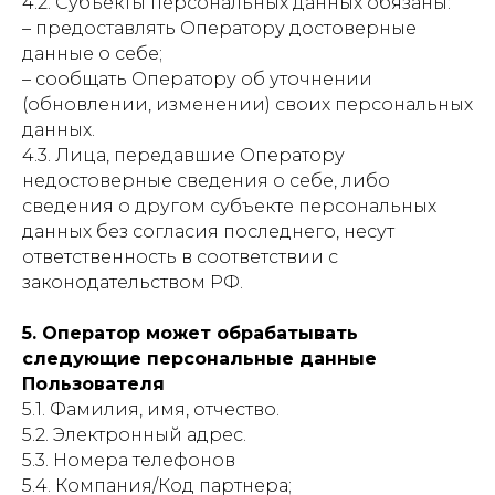
4.2. Субъекты персональных данных обязаны:
– предоставлять Оператору достоверные
данные о себе;
– сообщать Оператору об уточнении
(обновлении, изменении) своих персональных
данных.
4.3. Лица, передавшие Оператору
недостоверные сведения о себе, либо
сведения о другом субъекте персональных
данных без согласия последнего, несут
ответственность в соответствии с
законодательством РФ.
5. Оператор может обрабатывать
следующие персональные данные
Пользователя
5.1. Фамилия, имя, отчество.
5.2. Электронный адрес.
5.3. Номера телефонов
5.4. Компания/Код партнера;