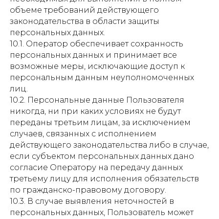
объеме требований действующего
законодательства в области защиты
персональных данных.
10.1. Оператор обеспечивает сохранность
персональных данных и принимает все
возможные меры, исключающие доступ к
персональным данным неуполномоченных
лиц.
10.2. Персональные данные Пользователя
никогда, ни при каких условиях не будут
переданы третьим лицам, за исключением
случаев, связанных с исполнением
действующего законодательства либо в случае,
если субъектом персональных данных дано
согласие Оператору на передачу данных
третьему лицу для исполнения обязательств
по гражданско-правовому договору.
10.3. В случае выявления неточностей в
персональных данных, Пользователь может