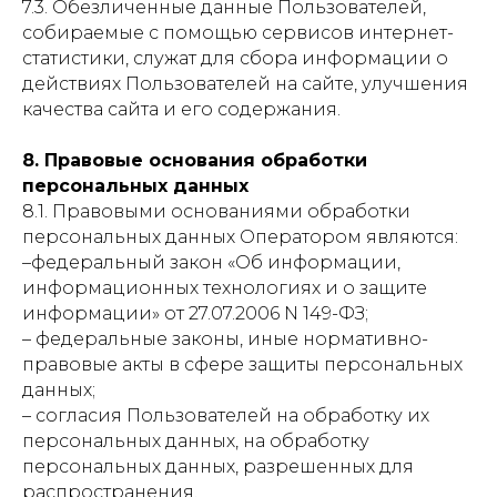
7.3. Обезличенные данные Пользователей,
собираемые с помощью сервисов интернет-
статистики, служат для сбора информации о
действиях Пользователей на сайте, улучшения
качества сайта и его содержания.
8. Правовые основания обработки
персональных данных
8.1. Правовыми основаниями обработки
персональных данных Оператором являются:
–федеральный закон «Об информации,
информационных технологиях и о защите
информации» от 27.07.2006 N 149-ФЗ;
– федеральные законы, иные нормативно-
правовые акты в сфере защиты персональных
данных;
– согласия Пользователей на обработку их
персональных данных, на обработку
персональных данных, разрешенных для
распространения.