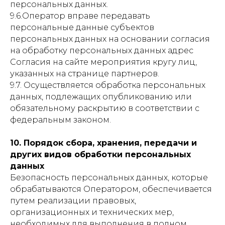
персональных данных.
9.6.Оператор вправе передавать
персональные данные субъектов
персональных данных на основании согласия
на обработку персональных данных адрес
Согласия на сайте мероприятия кругу лиц,
указанных на странице партнеров.
9.7. Осуществляется обработка персональных
данных, подлежащих опубликованию или
обязательному раскрытию в соответствии с
федеральным законом.
10. Порядок сбора, хранения, передачи и
других видов обработки персональных
данных
Безопасность персональных данных, которые
обрабатываются Оператором, обеспечивается
путем реализации правовых,
организационных и технических мер,
необходимых для выполнения в полном