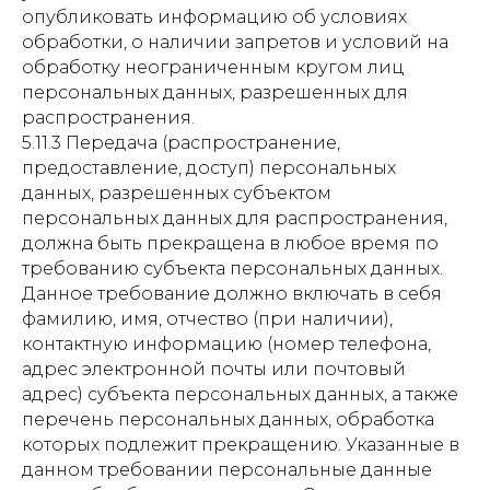
опубликовать информацию об условиях
обработки, о наличии запретов и условий на
обработку неограниченным кругом лиц
персональных данных, разрешенных для
распространения.
5.11.3 Передача (распространение,
предоставление, доступ) персональных
данных, разрешенных субъектом
персональных данных для распространения,
должна быть прекращена в любое время по
требованию субъекта персональных данных.
Данное требование должно включать в себя
фамилию, имя, отчество (при наличии),
контактную информацию (номер телефона,
адрес электронной почты или почтовый
адрес) субъекта персональных данных, а также
перечень персональных данных, обработка
которых подлежит прекращению. Указанные в
данном требовании персональные данные