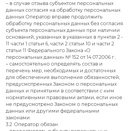
– в случае отзыва субъектом персональных
данных согласия на обработку персональных
данных Оператор вправе продолжить
обработку персональных данных без согласия
субъекта персональных данных при наличии
оснований, указанных в указанных в пунктах 2 -
11 части 1 статьи 6, части 2 статьи 10 и части 2
статьи 11 Федерального Закона «О
персональных данных» № 152 от 14.07.2006 г.;
– самостоятельно определять состав и
перечень мер, необходимых и достаточных
для обеспечения выполнения обязанностей,
предусмотренных Законом о персональных
данных и принятыми в соответствии с ним
нормативными правовыми актами, если иное
не предусмотрено Законом о персональных
данных или другими федеральными
законами.
3.2. Оператор обязан: