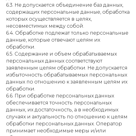
6.3. Не допускается объединение баз данных,
содержащих персональные данные, обработка
которых осуществляется в целях,
несовместимых между собой.
6.4. Обработке подлежат только персональные
данные, которые отвечают целям их
обработки.
6.5. Содержание и объем обрабатываемых
персональных данных соответствуют
заявленным целям обработки. Не допускается
избыточность обрабатываемых персональных
данных по отношению к заявленным целям их
обработки.
6.6. При обработке персональных данных
обеспечивается точность персональных
данных, их достаточность, а в необходимых
случаях и актуальность по отношению к целям
обработки персональных данных. Оператор
принимает необходимые меры и/или