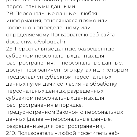
персональными данными.
2.8. Персональные данные – любая
информация, относящаяся прямо или
косвенно к определенному или
определяемому Пользователю веб-сайта
docs.1cnw.ru/vologdahr
2.9. Персональные данные, разрешенные
субъектом персональных данных для
распространения, — персональные данные,
доступ неограниченного круга лиц к которым
предоставлен субъектом персональных
данных путем дачи согласия на обработку
персональных данных, разрешенных
субъектом персональных данных для
распространения в порядке,
предусмотренном Законом о персональных
данных (далее — персональные данные,
разрешенные для распространения).
2.10. Пользователь – любой посетитель веб-