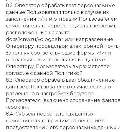
8.2. Оператор обрабатывает персональные
данные Пользователя только в случае их
заполнения и/или отправки Пользователем
самостоятельно через специальные формы,
расположенные на сайте
docs.1cnw.ru/vologdahr или направленные
Оператору посредством электронной почты.
Заполняя соответствующие формы и/или
отправляя свои персональные данные
Оператору, Пользователь выражает свое
согласие с данной Политикой.
8.3. Оператор обрабатывает обезличенные
данные о Пользователе в случае, если это
разрешено в настройках браузера
Пользователя (включено сохранение файлов
«cookie»).
8.4. Субъект персональных данных
самостоятельно принимает решение о
предоставлении его персональных данных и