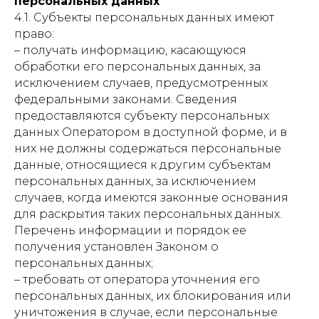
персональных данных
4.1. Субъекты персональных данных имеют
право:
– получать информацию, касающуюся
обработки его персональных данных, за
исключением случаев, предусмотренных
федеральными законами. Сведения
предоставляются субъекту персональных
данных Оператором в доступной форме, и в
них не должны содержаться персональные
данные, относящиеся к другим субъектам
персональных данных, за исключением
случаев, когда имеются законные основания
для раскрытия таких персональных данных.
Перечень информации и порядок ее
получения установлен Законом о
персональных данных;
– требовать от оператора уточнения его
персональных данных, их блокирования или
уничтожения в случае, если персональные