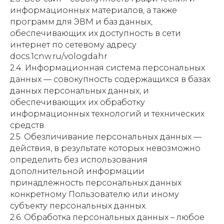
информационных материалов, а также
программ для ЭВМ и баз данных,
обеспечивающих их доступность в сети
интернет по сетевому адресу
docs.1cnw.ru/vologdahr
2.4. Информационная система персональных
данных — совокупность содержащихся в базах
данных персональных данных, и
обеспечивающих их обработку
информационных технологий и технических
средств.
2.5. Обезличивание персональных данных —
действия, в результате которых невозможно
определить без использования
дополнительной информации
принадлежность персональных данных
конкретному Пользователю или иному
субъекту персональных данных.
2.6. Обработка персональных данных – любое