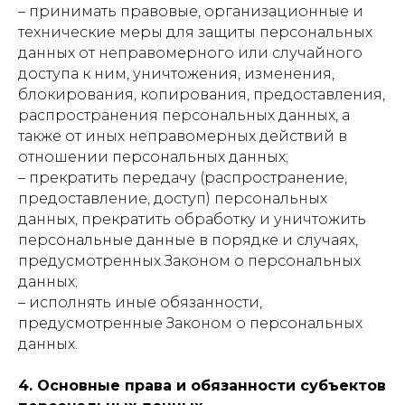
– принимать правовые, организационные и
технические меры для защиты персональных
данных от неправомерного или случайного
доступа к ним, уничтожения, изменения,
блокирования, копирования, предоставления,
распространения персональных данных, а
также от иных неправомерных действий в
отношении персональных данных;
– прекратить передачу (распространение,
предоставление, доступ) персональных
данных, прекратить обработку и уничтожить
персональные данные в порядке и случаях,
предусмотренных Законом о персональных
данных;
– исполнять иные обязанности,
предусмотренные Законом о персональных
данных.
4. Основные права и обязанности субъектов