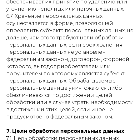
обеспечивает их принятие по удалению или
уточнению неполных или неточных данных.
6.7. Хранение персональных данных
осуществляется в форме, позволяющей
определить субъекта персональных данных, не
дольше, чем этого требуют цели обработки
персональных данных, если срок хранения
персональных данных не установлен
федеральным законом, договором, стороной
которого, выгодоприобретателем или
поручителем по которому является субъект
персональных данных. Обрабатываемые
персональные данные уничтожаются либо
обезличиваются по достижении целей
обработки или в случае утраты необходимости
в достижении этих целей, если иное не
предусмотрено федеральным законом.
7. Цели обработки персональных данных
7.1. Цель обработки персональных данных