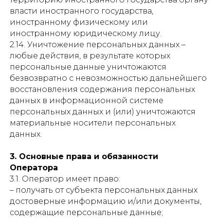
власти иностранного государства,
иностранному физическому или
иностранному юридическому лицу.
2.14. Уничтожение персональных данных –
любые действия, в результате которых
персональные данные уничтожаются
безвозвратно с невозможностью дальнейшего
восстановления содержания персональных
данных в информационной системе
персональных данных и (или) уничтожаются
материальные носители персональных
данных.
3. Основные права и обязанности
Оператора
3.1. Оператор имеет право:
– получать от субъекта персональных данных
достоверные информацию и/или документы,
содержащие персональные данные;