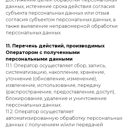
данных, истечение срока действия согласия
субъекта персональных данных или отзыв
согласия субъектом персональных данных, а
также выявление неправомерной обработки
персональных данных.
11. Перечень действий, производимых
Оператором с полученными
персональными данными
11.1. Оператор осуществляет сбор, запись,
систематизацию, накопление, хранение,
уточнение (обновление, изменение),
извлечение, использование, передачу
(распространение, предоставление, доступ),
блокирование, удаление и уничтожение
персональных данных.
11.2. Оператор осуществляет
автоматизированную обработку персональных
данных с получением и/или передачей