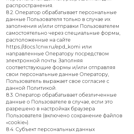
распространения.
8.2. Оператор обрабатывает персональные
данные Пользователя только в случае их
заполнения и/или отправки Пользователем
самостоятельно через специальные формы,
расположенные на сайте
https://docs.1cnw.ru/epd_komi или
направленные Оператору посредством
электронной почты. Заполняя
соответствующие формы и/или отправляя
свои персональные данные Оператору,
Пользователь выражает свое согласие с
данной Политикой.
8.3. Оператор обрабатывает обезличенные
данные о Пользователе в случае, если это
разрешено в настройках браузера
Пользователя (включено сохранение файлов
«cookie»).
8.4. Субъект персональных данных