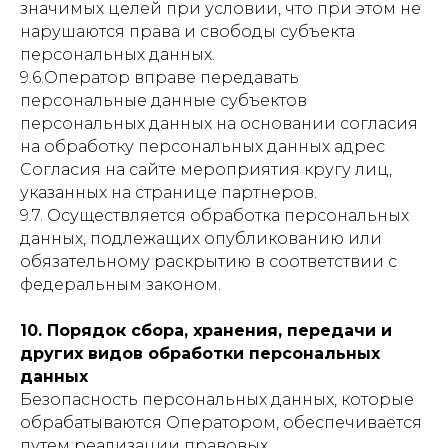
значимых целей при условии, что при этом не
нарушаются права и свободы субъекта
персональных данных.
9.6.Оператор вправе передавать
персональные данные субъектов
персональных данных на основании согласия
на обработку персональных данных адрес
Согласия на сайте мероприятия кругу лиц,
указанных на странице партнеров.
9.7. Осуществляется обработка персональных
данных, подлежащих опубликованию или
обязательному раскрытию в соответствии с
федеральным законом.
10. Порядок сбора, хранения, передачи и
других видов обработки персональных
данных
Безопасность персональных данных, которые
обрабатываются Оператором, обеспечивается
путем реализации правовых,