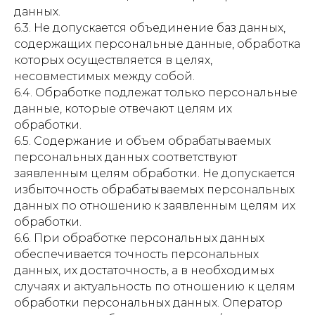
данных.
6.3. Не допускается объединение баз данных,
содержащих персональные данные, обработка
которых осуществляется в целях,
несовместимых между собой.
6.4. Обработке подлежат только персональные
данные, которые отвечают целям их
обработки.
6.5. Содержание и объем обрабатываемых
персональных данных соответствуют
заявленным целям обработки. Не допускается
избыточность обрабатываемых персональных
данных по отношению к заявленным целям их
обработки.
6.6. При обработке персональных данных
обеспечивается точность персональных
данных, их достаточность, а в необходимых
случаях и актуальность по отношению к целям
обработки персональных данных. Оператор