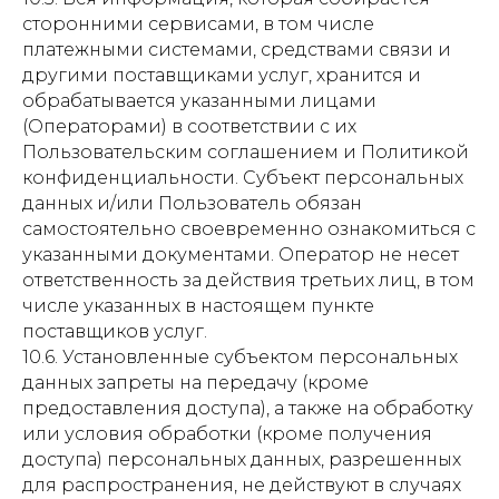
сторонними сервисами, в том числе
платежными системами, средствами связи и
другими поставщиками услуг, хранится и
обрабатывается указанными лицами
(Операторами) в соответствии с их
Пользовательским соглашением и Политикой
конфиденциальности. Субъект персональных
данных и/или Пользователь обязан
самостоятельно своевременно ознакомиться с
указанными документами. Оператор не несет
ответственность за действия третьих лиц, в том
числе указанных в настоящем пункте
поставщиков услуг.
10.6. Установленные субъектом персональных
данных запреты на передачу (кроме
предоставления доступа), а также на обработку
или условия обработки (кроме получения
доступа) персональных данных, разрешенных
для распространения, не действуют в случаях