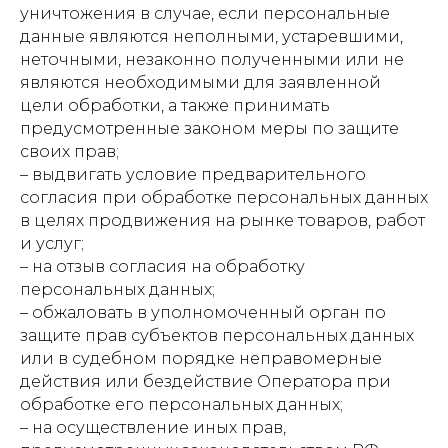
уничтожения в случае, если персональные
данные являются неполными, устаревшими,
неточными, незаконно полученными или не
являются необходимыми для заявленной
цели обработки, а также принимать
предусмотренные законом меры по защите
своих прав;
– выдвигать условие предварительного
согласия при обработке персональных данных
в целях продвижения на рынке товаров, работ
и услуг;
– на отзыв согласия на обработку
персональных данных;
– обжаловать в уполномоченный орган по
защите прав субъектов персональных данных
или в судебном порядке неправомерные
действия или бездействие Оператора при
обработке его персональных данных;
– на осуществление иных прав,