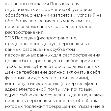
указанного согласия Пользователя
опубликовать информацию об условиях
обработки, о наличии запретов и условий на
обработку неограниченным кругом лиц
персональных данных, разрешенных для
распространения.
5.11.3 Передача (распространение,
предоставление, доступ) персональных
данных, разрешенных субъектом
персональных данных для распространения,
должна быть прекращена в любое время по
требованию субъекта персональных данных.
Данное требование должно включать в себя
фамилию, имя, отчество (при наличии),
контактную информацию (номер телефона,
адрес электронной почты или почтовый
адрес) субъекта персональных данных, а также
перечень персональных данных, обработка
которых подлежит прекращению. Указанные в