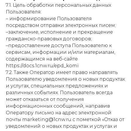
7.1. Цель обработки персональных данных
Пользователя:
– информирование Пользователя
посредством отправки электронных писем;
–заключение, исполнение и прекращение
гражданско-правовых договоров;
–предоставление доступа Пользователю к
сервисам, информации и/или материалам,
содержащимся на веб-сайте
https://docs.1cnw.ru/epd_komi
7.2. Также Оператор имеет право направлять
Пользователю уведомления о новых продуктах
и услугах, специальных предложениях и
различных событиях. Пользователь всегда
может отказаться от получения
информационных сообщений, направив
Оператору письмо на адрес электронной
почты marketing@1cnw.ru с пометкой «Отказ от
уведомлений о новых продуктах и услугах и