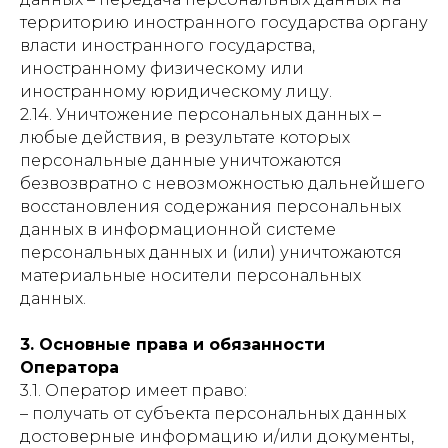
территорию иностранного государства органу
власти иностранного государства,
иностранному физическому или
иностранному юридическому лицу.
2.14. Уничтожение персональных данных –
любые действия, в результате которых
персональные данные уничтожаются
безвозвратно с невозможностью дальнейшего
восстановления содержания персональных
данных в информационной системе
персональных данных и (или) уничтожаются
материальные носители персональных
данных.
3. Основные права и обязанности
Оператора
3.1. Оператор имеет право:
– получать от субъекта персональных данных
достоверные информацию и/или документы,