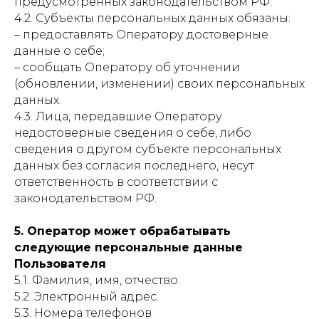
предусмотренных законодательством РФ.
4.2. Субъекты персональных данных обязаны:
– предоставлять Оператору достоверные
данные о себе;
– сообщать Оператору об уточнении
(обновлении, изменении) своих персональных
данных.
4.3. Лица, передавшие Оператору
недостоверные сведения о себе, либо
сведения о другом субъекте персональных
данных без согласия последнего, несут
ответственность в соответствии с
законодательством РФ.
5. Оператор может обрабатывать
следующие персональные данные
Пользователя
5.1. Фамилия, имя, отчество.
5.2. Электронный адрес.
5.3. Номера телефонов