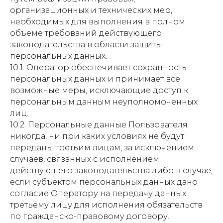
организационных и технических мер,
необходимых для выполнения в полном
объеме требований действующего
законодательства в области защиты
персональных данных.
10.1. Оператор обеспечивает сохранность
персональных данных и принимает все
возможные меры, исключающие доступ к
персональным данным неуполномоченных
лиц.
10.2. Персональные данные Пользователя
никогда, ни при каких условиях не будут
переданы третьим лицам, за исключением
случаев, связанных с исполнением
действующего законодательства либо в случае,
если субъектом персональных данных дано
согласие Оператору на передачу данных
третьему лицу для исполнения обязательств
по гражданско-правовому договору.