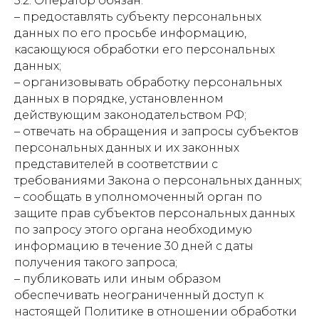
3.2. Оператор обязан:
– предоставлять субъекту персональных
данных по его просьбе информацию,
касающуюся обработки его персональных
данных;
– организовывать обработку персональных
данных в порядке, установленном
действующим законодательством РФ;
– отвечать на обращения и запросы субъектов
персональных данных и их законных
представителей в соответствии с
требованиями Закона о персональных данных;
– сообщать в уполномоченный орган по
защите прав субъектов персональных данных
по запросу этого органа необходимую
информацию в течение 30 дней с даты
получения такого запроса;
– публиковать или иным образом
обеспечивать неограниченный доступ к
настоящей Политике в отношении обработки