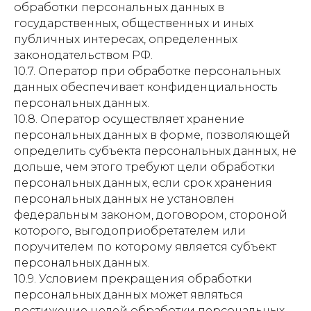
обработки персональных данных в
государственных, общественных и иных
публичных интересах, определенных
законодательством РФ.
10.7. Оператор при обработке персональных
данных обеспечивает конфиденциальность
персональных данных.
10.8. Оператор осуществляет хранение
персональных данных в форме, позволяющей
определить субъекта персональных данных, не
дольше, чем этого требуют цели обработки
персональных данных, если срок хранения
персональных данных не установлен
федеральным законом, договором, стороной
которого, выгодоприобретателем или
поручителем по которому является субъект
персональных данных.
10.9. Условием прекращения обработки
персональных данных может являться
достижение целей обработки персональных