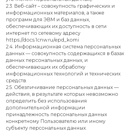
2.3. Веб-сайт – совокупность графических и
информационных материалов, а также
программ для ЭВМ и баз данных,
обеспечивающих их доступность в сети
интернет по сетевому адресу
https://docs.1cnw.ru/epd_komi
2.4. Информационная система персональных
данных — совокупность содержащихся в базах
данных персональных данных, и
обеспечивающих их обработку
информационных технологий и технических
средств.
2.5. Обезличивание персональных данных —
действия, в результате которых невозможно
определить без использования
дополнительной информации
принадлежность персональных данных
конкретному Пользователю или иному
субъекту персональных данных.