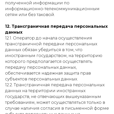
полученной информации по
информационно-телекоммуникационным
сетям или без таковой.
12. Трансграничная передача персональных
данных
12.1. Оператор до начала осуществления
трансграничной передачи персональных
данных обязан убедиться в том, что
иностранным государством, на территорию
которого предполагается осуществлять
передачу персональных данных,
обеспечивается надежная защита прав
субъектов персональных данных.
12.2. Трансграничная передача персональных
данных на территории иностранных
государств, не отвечающих вышеуказанным
требованиям, может осуществляться только в
случае наличия согласия в письменной форме