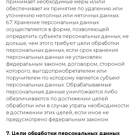
принимает необходимые меры и/или
обеспечивает их принятие по удалению или
уточнению неполных или неточных данных.
6.7. Хранение персональных данных
осуществляется в форме, позволяющей
определить субъекта персональных данных, не
дольше, чем этого требуют цели обработки
персональных данных, если срок хранения
персональных данных не установлен
федеральным законом, договором, стороной
которого, выгодоприобретателем или
поручителем по которому является субъект
персональных данных. Обрабатываемые
персональные данные уничтожаются либо
обезличиваются по достижении целей
обработки или в случае утраты необходимости
в достижении этих целей, если иное не
предусмотрено федеральным законом.
7. Цели обработки персональных данных