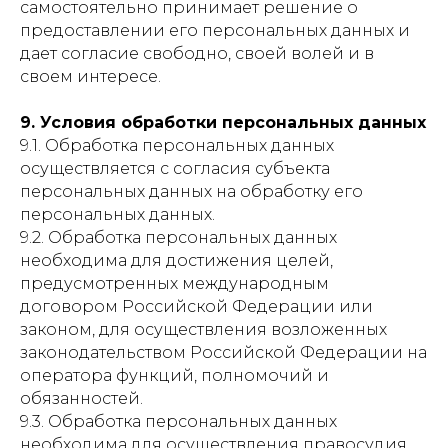
самостоятельно принимает решение о
предоставлении его персональных данных и
дает согласие свободно, своей волей и в
своем интересе.
9. Условия обработки персональных данных
9.1. Обработка персональных данных
осуществляется с согласия субъекта
персональных данных на обработку его
персональных данных.
9.2. Обработка персональных данных
необходима для достижения целей,
предусмотренных международным
договором Российской Федерации или
законом, для осуществления возложенных
законодательством Российской Федерации на
оператора функций, полномочий и
обязанностей.
9.3. Обработка персональных данных
необходима для осуществления правосудия,