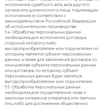
исполнения судебного акта, акта другого
органа или должностного лица, подлежащих
исполнению в соответствии с
законодательством Российской Федерации
об исполнительном производстве.
9.4. Обработка персональных данных
необходима для исполнения договора,
стороной которого либо
выгодоприобретателем или поручителем по
которому является субъект персональных
данных, а также для заключения договора по
инициативе субъекта персональных данных
или договора, по которому субъект
персональных данных будет являться
выгодоприобретателем или поручителем.
9.5. Обработка персональных данных
необходима для осуществления прав и
законных интересов оператора или третьих
лиц либо для достижения общественно