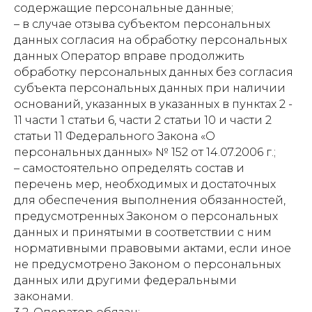
содержащие персональные данные;
– в случае отзыва субъектом персональных
данных согласия на обработку персональных
данных Оператор вправе продолжить
обработку персональных данных без согласия
субъекта персональных данных при наличии
оснований, указанных в указанных в пунктах 2 -
11 части 1 статьи 6, части 2 статьи 10 и части 2
статьи 11 Федерального Закона «О
персональных данных» № 152 от 14.07.2006 г.;
– самостоятельно определять состав и
перечень мер, необходимых и достаточных
для обеспечения выполнения обязанностей,
предусмотренных Законом о персональных
данных и принятыми в соответствии с ним
нормативными правовыми актами, если иное
не предусмотрено Законом о персональных
данных или другими федеральными
законами.