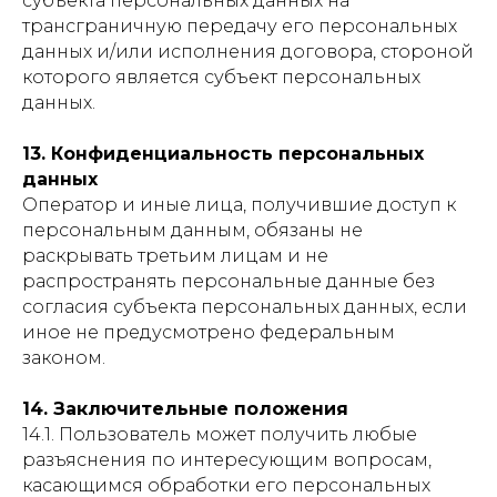
субъекта персональных данных на
трансграничную передачу его персональных
данных и/или исполнения договора, стороной
которого является субъект персональных
данных.
13. Конфиденциальность персональных
данных
Оператор и иные лица, получившие доступ к
персональным данным, обязаны не
раскрывать третьим лицам и не
распространять персональные данные без
согласия субъекта персональных данных, если
иное не предусмотрено федеральным
законом.
14. Заключительные положения
14.1. Пользователь может получить любые
разъяснения по интересующим вопросам,
касающимся обработки его персональных