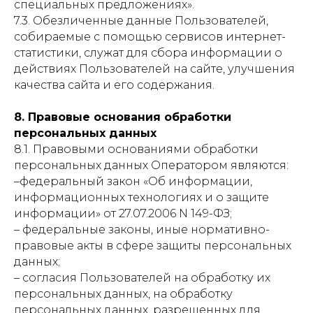
специальных предложениях».
7.3. Обезличенные данные Пользователей,
собираемые с помощью сервисов интернет-
статистики, служат для сбора информации о
действиях Пользователей на сайте, улучшения
качества сайта и его содержания.
8. Правовые основания обработки
персональных данных
8.1. Правовыми основаниями обработки
персональных данных Оператором являются:
–федеральный закон «Об информации,
информационных технологиях и о защите
информации» от 27.07.2006 N 149-ФЗ;
– федеральные законы, иные нормативно-
правовые акты в сфере защиты персональных
данных;
– согласия Пользователей на обработку их
персональных данных, на обработку
персональных данных, разрешенных для