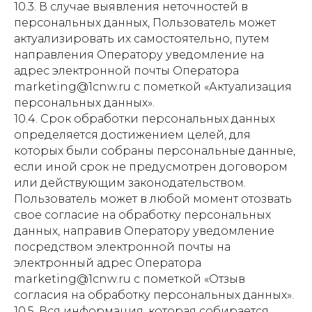
10.3. В случае выявления неточностей в
персональных данных, Пользователь может
актуализировать их самостоятельно, путем
направления Оператору уведомление на
адрес электронной почты Оператора
marketing@1cnw.ru с пометкой «Актуализация
персональных данных».
10.4. Срок обработки персональных данных
определяется достижением целей, для
которых были собраны персональные данные,
если иной срок не предусмотрен договором
или действующим законодательством.
Пользователь может в любой момент отозвать
свое согласие на обработку персональных
данных, направив Оператору уведомление
посредством электронной почты на
электронный адрес Оператора
marketing@1cnw.ru с пометкой «Отзыв
согласия на обработку персональных данных».
10.5. Вся информация, которая собирается