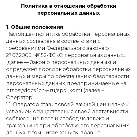
Политика в отношении обработки
персональных данных
1. Общие положения
Настоящая политика обработки персональных
данных составлена в соответствии с
требованиями Федерального закона от
27.07.2006. №152-ФЗ «О персональных данных»
(далее — Закон о персональных данных) и
определяет порядок обработки персональных
данных и меры по обеспечению безопасности
персональных данных, предпринимаемые на
https://docs.1cnw.ru/epd_komi (далее –
Оператор).
1.1. Оператор ставит своей важнейшей целью и
условием осуществления своей деятельности
соблюдение прав и свобод человека и
гражданина при обработке его персональных
данных, в том числе защиты прав на