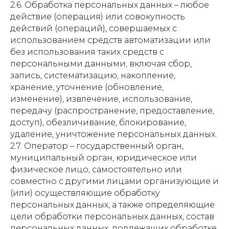
2.6. Обработка персональных данных – любое
действие (операция) или совокупность
действий (операций), совершаемых с
использованием средств автоматизации или
без использования таких средств с
персональными данными, включая сбор,
запись, систематизацию, накопление,
хранение, уточнение (обновление,
изменение), извлечение, использование,
передачу (распространение, предоставление,
доступ), обезличивание, блокирование,
удаление, уничтожение персональных данных.
2.7. Оператор – государственный орган,
муниципальный орган, юридическое или
физическое лицо, самостоятельно или
совместно с другими лицами организующие и
(или) осуществляющие обработку
персональных данных, а также определяющие
цели обработки персональных данных, состав
персональных данных, подлежащих обработке,