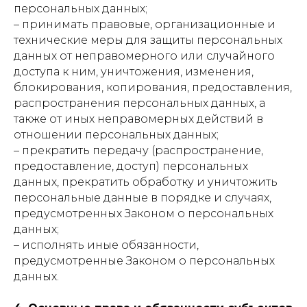
персональных данных;
– принимать правовые, организационные и
технические меры для защиты персональных
данных от неправомерного или случайного
доступа к ним, уничтожения, изменения,
блокирования, копирования, предоставления,
распространения персональных данных, а
также от иных неправомерных действий в
отношении персональных данных;
– прекратить передачу (распространение,
предоставление, доступ) персональных
данных, прекратить обработку и уничтожить
персональные данные в порядке и случаях,
предусмотренных Законом о персональных
данных;
– исполнять иные обязанности,
предусмотренные Законом о персональных
данных.