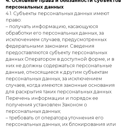
4. Основные права и обязанности субъектов
персональных данных
4.1. Субъекты персональных данных имеют
право:
– получать информацию, касающуюся
обработки его персональных данных, за
исключением случаев, предусмотренных
федеральными законами. Сведения
предоставляются субъекту персональных
данных Оператором в доступной форме, и в
них не должны содержаться персональные
данные, относящиеся к другим субъектам
персональных данных, за исключением
случаев, когда имеются законные основания
для раскрытия таких персональных данных.
Перечень информации и порядок ее
получения установлен Законом о
персональных данных;
– требовать от оператора уточнения его
персональных данных, их блокирования или