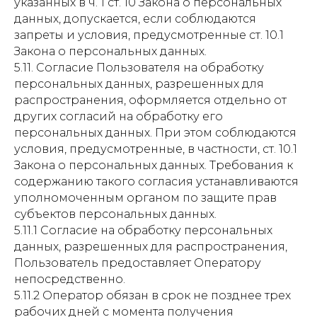
указанных в ч. 1 ст. 10 Закона о персональных
данных, допускается, если соблюдаются
запреты и условия, предусмотренные ст. 10.1
Закона о персональных данных.
5.11. Согласие Пользователя на обработку
персональных данных, разрешенных для
распространения, оформляется отдельно от
других согласий на обработку его
персональных данных. При этом соблюдаются
условия, предусмотренные, в частности, ст. 10.1
Закона о персональных данных. Требования к
содержанию такого согласия устанавливаются
уполномоченным органом по защите прав
субъектов персональных данных.
5.11.1 Согласие на обработку персональных
данных, разрешенных для распространения,
Пользователь предоставляет Оператору
непосредственно.
5.11.2 Оператор обязан в срок не позднее трех
рабочих дней с момента получения