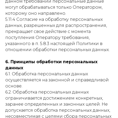
данном требовании персональные данные
могут обрабатываться только Оператором,
которому оно направлено.
5.11.4 Согласие на обработку персональных
данных, разрешенных для распространения,
прекращает свое действие с момента
поступления Оператору требования,
указанного в п. 5.8.3 настоящей Политики в
отношении обработки персональных данных.
6. Принципы обработки персональных
данных
6.1. Обработка персональных данных
осуществляется на законной и справедливой
основе.
6.2. Обработка персональных данных
ограничивается достижением конкретных,
заранее определенных и законных целей. Не
допускается обработка персональных данных,
несовместимая с целями сбора персональных