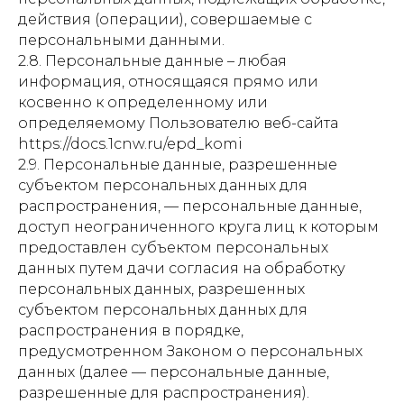
действия (операции), совершаемые с
персональными данными.
2.8. Персональные данные – любая
информация, относящаяся прямо или
косвенно к определенному или
определяемому Пользователю веб-сайта
https://docs.1cnw.ru/epd_komi
2.9. Персональные данные, разрешенные
субъектом персональных данных для
распространения, — персональные данные,
доступ неограниченного круга лиц к которым
предоставлен субъектом персональных
данных путем дачи согласия на обработку
персональных данных, разрешенных
субъектом персональных данных для
распространения в порядке,
предусмотренном Законом о персональных
данных (далее — персональные данные,
разрешенные для распространения).