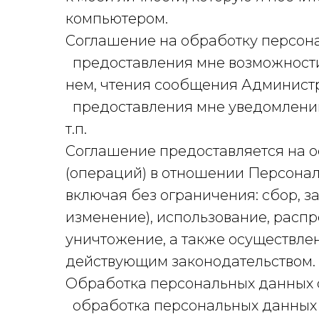
компьютером.
Соглашение на обработку персона
предоставления мне возможности
нем, чтения сообщения Администр
предоставления мне уведомлений
т.п.
Соглашение предоставляется на о
(операций) в отношении Персона
включая без ограничения: сбор, з
изменение), использование, распр
уничтожение, а также осуществле
действующим законодательством.
Обработка персональных данных 
обработка персональных данных 