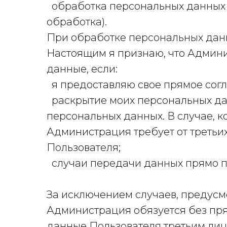
обработка персональных данных б
обработка).
При обработке персональных дан
Настоящим я признаю, что Админи
данные, если:
я предоставляю свое прямое согл
раскрытие моих персональных дан
персональных данных. В случае, 
Администрация требует от треть
Пользователя;
случаи передачи данных прямо п
За исключением случаев, предус
Администрация обязуется без пря
данные Пользователя третьим лиц