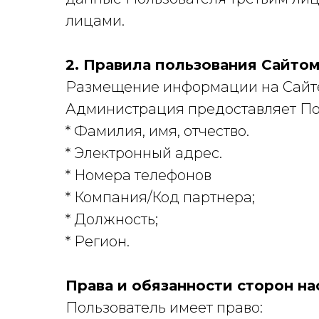
лицами.
2. Правила пользования Сайто
Размещение информации на Сайт
Администрация предоставляет По
* Фамилия, имя, отчество.
* Электронный адрес.
* Номера телефонов
* Компания/Код партнера;
* Должность;
* Регион.
Права и обязанности сторон н
Пользователь имеет право: