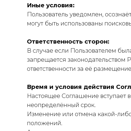
Иные условия:
Пользователь уведомлен, осознаё
могут быть использованы поиско
Ответственность сторон:
В случае если Пользователем был
запрещается законодательством Р
ответственности за её размещение
Время и условия действия Сог
Настоящее Соглашение вступает в
неопределённый срок.
Изменение или отмена какой-либо
положений.