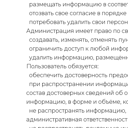
размещать информацию в соответ
отозвать свое согласие в порядке
потребовать удалить свои персон
Администрация имеет право по с
создавать, изменять, отменять пу
ограничить доступ к любой инфо
удалить информацию, размещённ
Пользователь обязуется:
обеспечить достоверность предо
при распространении информации,
состав достоверных сведений об 
информацию, в форме и объёме, к
не распространять информацию, 
административная ответственност