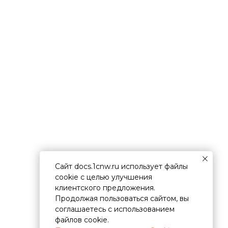
Сайт docs.1cnw.ru использует файлы
cookie с целью улучшения
клиентского предложения.
Продолжая пользоваться сайтом, вы
соглашаетесь с использованием
файлов cookie.