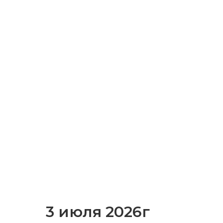
3 июля 2026г