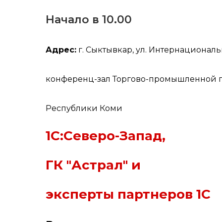
Начало в 10.00
Адрес:
г. Сыктывкар, ул. Интернациональн
конференц-зал Торгово-промышленной 
Республики Коми
1С:Северо-Запад,
ГК "Астрал" и
эксперты партнеров 1С