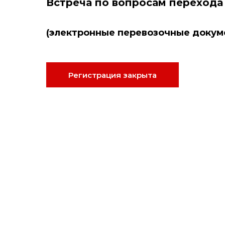
Встреча по вопросам перехода
(электронные перевозочные докум
Регистрация закрыта